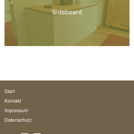
Sideboard
Start
Kontakt
Impressum
Datenschutz