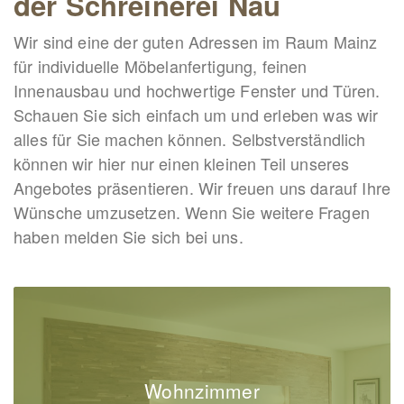
der Schreinerei Nau
Wir sind eine der guten Adressen im Raum Mainz
für individuelle Möbelanfertigung, feinen
Innenausbau und hochwertige Fenster und Türen.
Schauen Sie sich einfach um und erleben was wir
alles für Sie machen können. Selbstverständlich
können wir hier nur einen kleinen Teil unseres
Angebotes präsentieren. Wir freuen uns darauf Ihre
Wünsche umzusetzen. Wenn Sie weitere Fragen
haben melden Sie sich bei uns.
Wohnzimmer