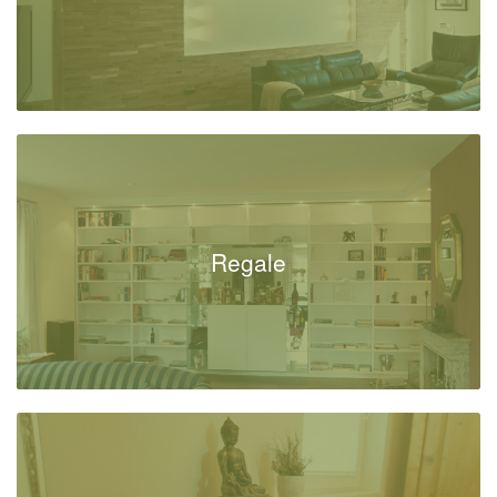
Regale